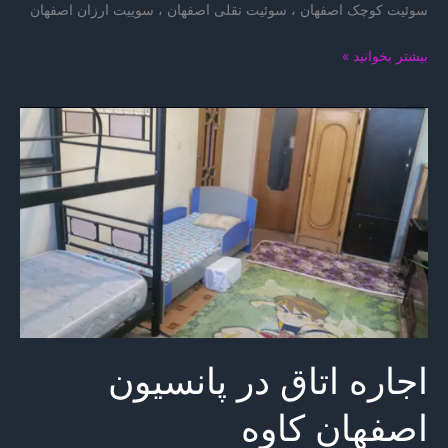
سوئیت کوچک اصفهان ، سوئیت نقلی اصفهان ، سوییت ارزان اصفهان
سوئیت
بیشتر بخوانید »
اصفهان
حیدری
اجاره اتاق در پانسیون
اصفهان کاوه