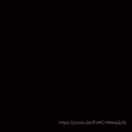
https://youtu.be/EvRCVMwqQJQ