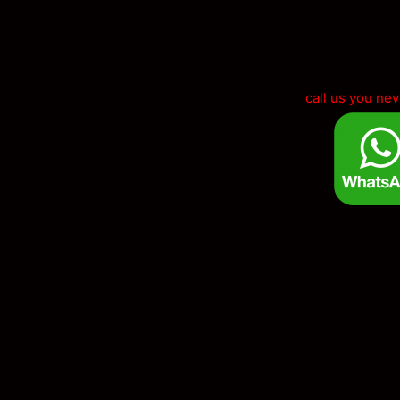
call us you nev