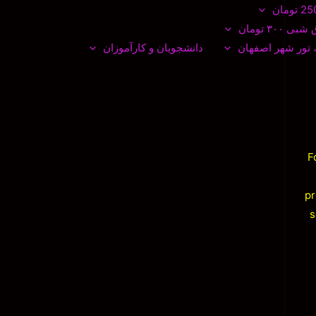
۳۰ تومان
 تور شهر اصفهان
دانشجویان و کارآموزان
F
pr
s